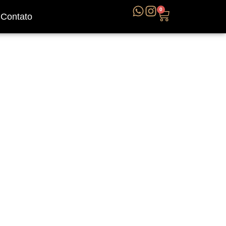
0
Contato