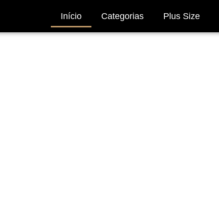
Início
Categorias
Plus Size