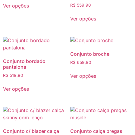
Ver opções
R$
559,90
Ver opções
Conjunto broche
Conjunto bordado
R$
659,90
pantalona
Ver opções
R$
519,90
Ver opções
Conjunto c/ blazer calça
Conjunto calça pregas