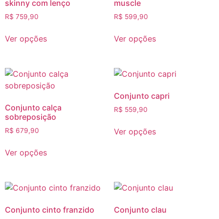
skinny com lenço
muscle
R$
759,90
R$
599,90
Ver opções
Ver opções
Conjunto capri
Conjunto calça
R$
559,90
sobreposição
Ver opções
R$
679,90
Ver opções
Conjunto cinto franzido
Conjunto clau