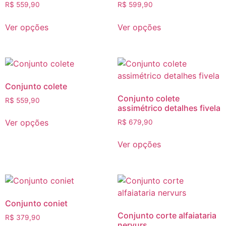
R$
559,90
R$
599,90
Ver opções
Ver opções
Conjunto colete
Conjunto colete
R$
559,90
assimétrico detalhes fivela
Ver opções
R$
679,90
Ver opções
Conjunto coniet
Conjunto corte alfaiataria
R$
379,90
nervurs