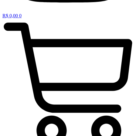
R$
0,00
0