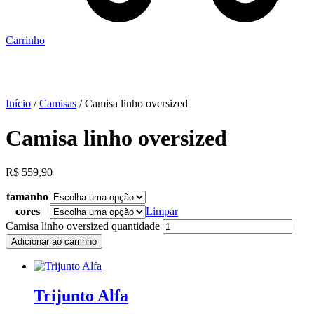
Carrinho
Início
/
Camisas
/ Camisa linho oversized
Camisa linho oversized
R$
559,90
tamanho
cores
Limpar
Camisa linho oversized quantidade
Adicionar ao carrinho
Trijunto Alfa