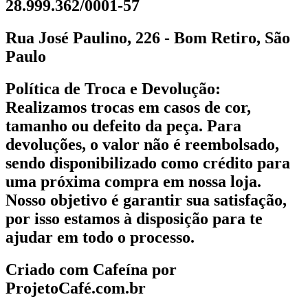
28.999.362/0001-57
Rua José Paulino, 226 - Bom Retiro, São
Paulo
Política de Troca e Devolução:
Realizamos trocas em casos de cor,
tamanho ou defeito da peça. Para
devoluções, o valor não é reembolsado,
sendo disponibilizado como crédito para
uma próxima compra em nossa loja.
Nosso objetivo é garantir sua satisfação,
por isso estamos à disposição para te
ajudar em todo o processo.
Criado com Cafeína por
ProjetoCafé.com.br