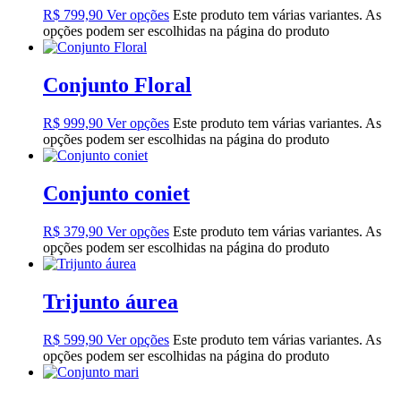
R$
799,90
Ver opções
Este produto tem várias variantes. As
opções podem ser escolhidas na página do produto
Conjunto Floral
R$
999,90
Ver opções
Este produto tem várias variantes. As
opções podem ser escolhidas na página do produto
Conjunto coniet
R$
379,90
Ver opções
Este produto tem várias variantes. As
opções podem ser escolhidas na página do produto
Trijunto áurea
R$
599,90
Ver opções
Este produto tem várias variantes. As
opções podem ser escolhidas na página do produto