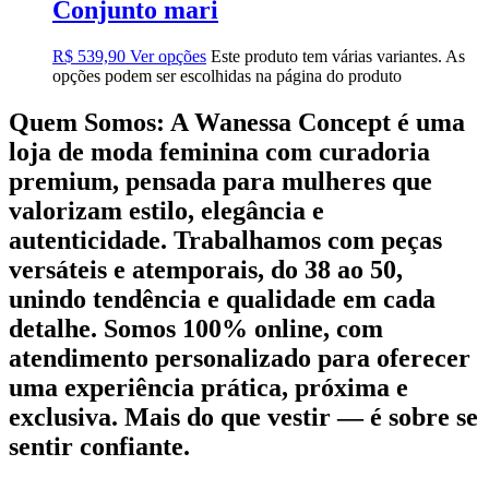
Conjunto mari
R$
539,90
Ver opções
Este produto tem várias variantes. As
opções podem ser escolhidas na página do produto
Quem Somos:
A Wanessa Concept é uma
loja de moda feminina com curadoria
premium, pensada para mulheres que
valorizam estilo, elegância e
autenticidade. Trabalhamos com peças
versáteis e atemporais, do 38 ao 50,
unindo tendência e qualidade em cada
detalhe. Somos 100% online, com
atendimento personalizado para oferecer
uma experiência prática, próxima e
exclusiva. Mais do que vestir — é sobre se
sentir confiante.