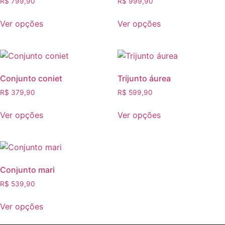
R$
799,90
R$
999,90
Ver opções
Ver opções
Conjunto coniet
Trijunto áurea
R$
379,90
R$
599,90
Ver opções
Ver opções
Conjunto mari
R$
539,90
Ver opções