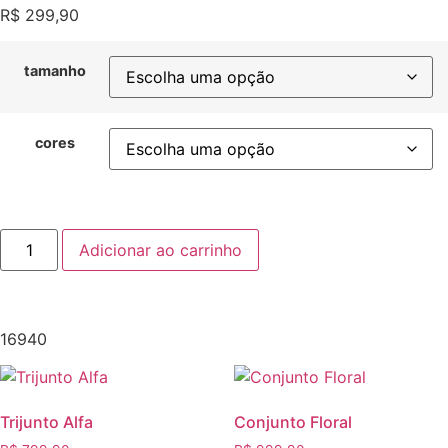
R$
299,90
tamanho
cores
Adicionar ao carrinho
16940
Trijunto Alfa
Conjunto Floral