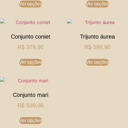
Ver opções
Ver opções
Conjunto coniet
Trijunto áurea
R$
379,90
R$
599,90
Ver opções
Ver opções
Conjunto mari
R$
539,90
Ver opções