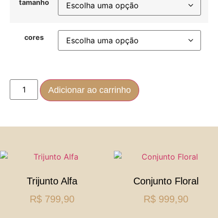
tamanho
cores
Adicionar ao carrinho
Trijunto Alfa
Conjunto Floral
R$
799,90
R$
999,90