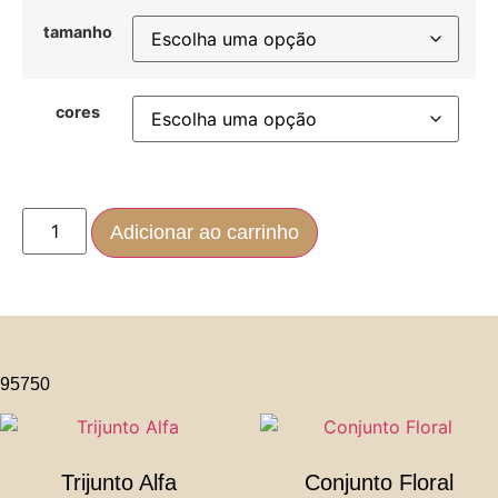
tamanho
cores
Adicionar ao carrinho
95750
Trijunto Alfa
Conjunto Floral