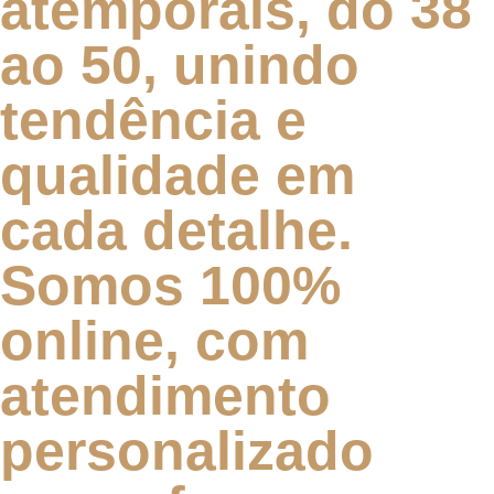
atemporais, do 38
ao 50, unindo
tendência e
qualidade em
cada detalhe.
Somos 100%
online, com
atendimento
personalizado