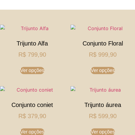
Trijunto Alfa
Conjunto Floral
R$
799,90
R$
999,90
Ver opções
Ver opções
Conjunto coniet
Trijunto áurea
R$
379,90
R$
599,90
Ver opções
Ver opções