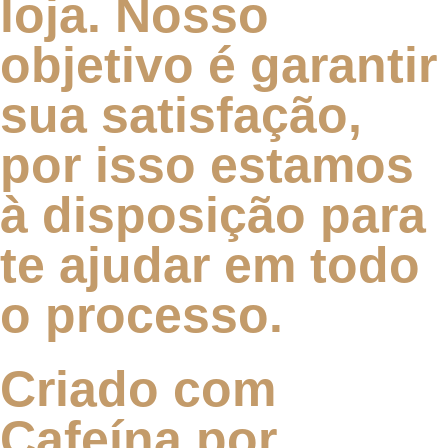
loja. Nosso
objetivo é garantir
sua satisfação,
por isso estamos
à disposição para
te ajudar em todo
o processo.
Criado com
Cafeína por