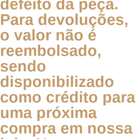
defeito da peça.
Para devoluções,
o valor não é
reembolsado,
sendo
disponibilizado
como crédito para
uma próxima
compra em nossa