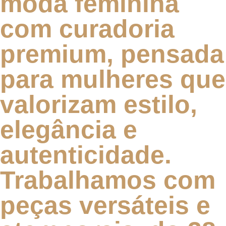
moda feminina
com curadoria
premium, pensada
para mulheres que
valorizam estilo,
elegância e
autenticidade.
Trabalhamos com
peças versáteis e