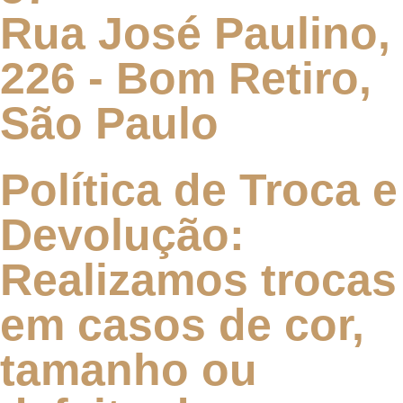
Rua José Paulino,
226 - Bom Retiro,
São Paulo
Política de Troca e
Devolução:
Realizamos trocas
em casos de cor,
tamanho ou