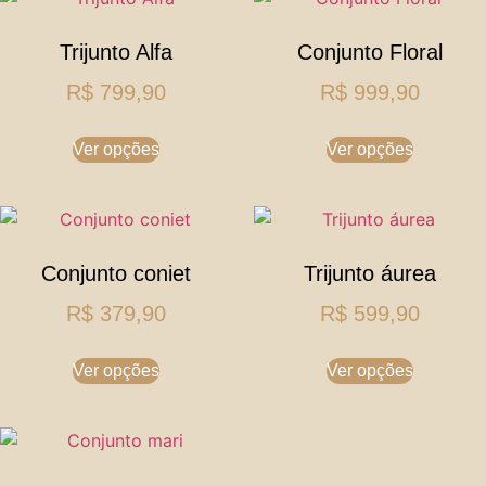
Trijunto Alfa
Conjunto Floral
R$
799,90
R$
999,90
Ver opções
Ver opções
Conjunto coniet
Trijunto áurea
R$
379,90
R$
599,90
Ver opções
Ver opções