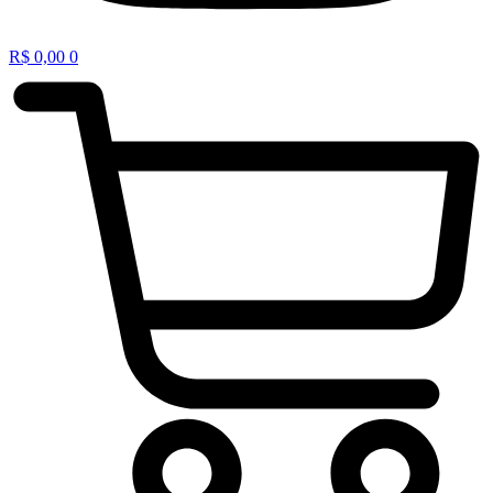
R$
0,00
0