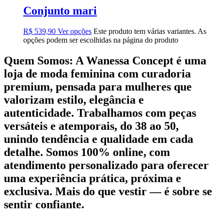
Conjunto mari
R$
539,90
Ver opções
Este produto tem várias variantes. As
opções podem ser escolhidas na página do produto
Quem Somos:
A Wanessa Concept é uma
loja de moda feminina com curadoria
premium, pensada para mulheres que
valorizam estilo, elegância e
autenticidade. Trabalhamos com peças
versáteis e atemporais, do 38 ao 50,
unindo tendência e qualidade em cada
detalhe. Somos 100% online, com
atendimento personalizado para oferecer
uma experiência prática, próxima e
exclusiva. Mais do que vestir — é sobre se
sentir confiante.