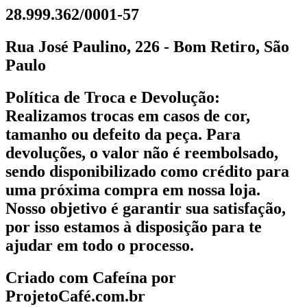
28.999.362/0001-57
Rua José Paulino, 226 - Bom Retiro, São
Paulo
Política de Troca e Devolução:
Realizamos trocas em casos de cor,
tamanho ou defeito da peça. Para
devoluções, o valor não é reembolsado,
sendo disponibilizado como crédito para
uma próxima compra em nossa loja.
Nosso objetivo é garantir sua satisfação,
por isso estamos à disposição para te
ajudar em todo o processo.
Criado com Cafeína por
ProjetoCafé.com.br