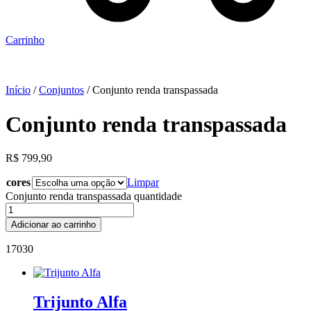
Carrinho
Início
/
Conjuntos
/ Conjunto renda transpassada
Conjunto renda transpassada
R$
799,90
cores
Limpar
Conjunto renda transpassada quantidade
Adicionar ao carrinho
17030
Trijunto Alfa