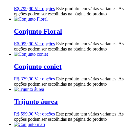
R$
799,90
Ver opções
Este produto tem várias variantes. As
opções podem ser escolhidas na página do produto
Conjunto Floral
R$
999,90
Ver opções
Este produto tem várias variantes. As
opções podem ser escolhidas na página do produto
Conjunto coniet
R$
379,90
Ver opções
Este produto tem várias variantes. As
opções podem ser escolhidas na página do produto
Trijunto áurea
R$
599,90
Ver opções
Este produto tem várias variantes. As
opções podem ser escolhidas na página do produto