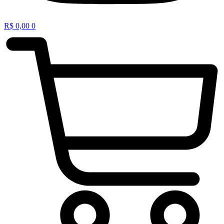
R$
0,00
0