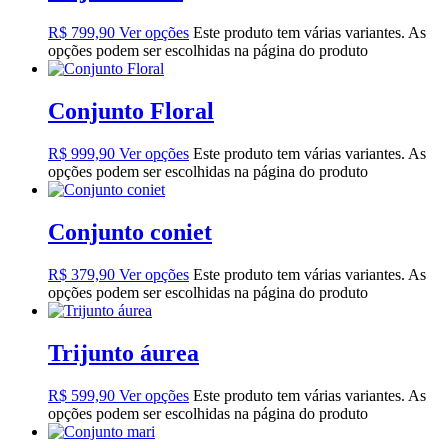
R$
799,90
Ver opções
Este produto tem várias variantes. As
opções podem ser escolhidas na página do produto
Conjunto Floral
R$
999,90
Ver opções
Este produto tem várias variantes. As
opções podem ser escolhidas na página do produto
Conjunto coniet
R$
379,90
Ver opções
Este produto tem várias variantes. As
opções podem ser escolhidas na página do produto
Trijunto áurea
R$
599,90
Ver opções
Este produto tem várias variantes. As
opções podem ser escolhidas na página do produto