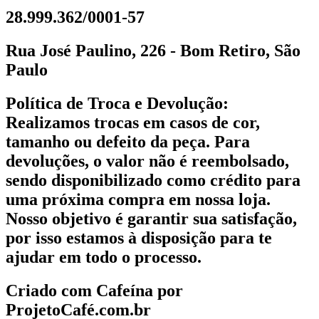
28.999.362/0001-57
Rua José Paulino, 226 - Bom Retiro, São
Paulo
Política de Troca e Devolução:
Realizamos trocas em casos de cor,
tamanho ou defeito da peça. Para
devoluções, o valor não é reembolsado,
sendo disponibilizado como crédito para
uma próxima compra em nossa loja.
Nosso objetivo é garantir sua satisfação,
por isso estamos à disposição para te
ajudar em todo o processo.
Criado com Cafeína por
ProjetoCafé.com.br