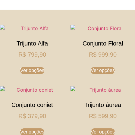
Trijunto Alfa
Conjunto Floral
R$
799,90
R$
999,90
Ver opções
Ver opções
Conjunto coniet
Trijunto áurea
R$
379,90
R$
599,90
Ver opções
Ver opções